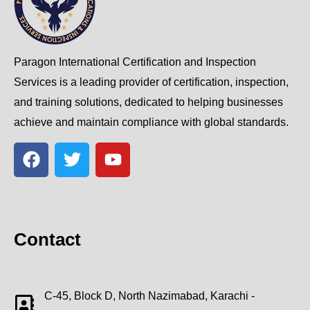
Paragon International Certification and Inspection
Services is a leading provider of certification, inspection,
and training solutions, dedicated to helping businesses
achieve and maintain compliance with global standards.
Contact
C-45, Block D, North Nazimabad, Karachi -