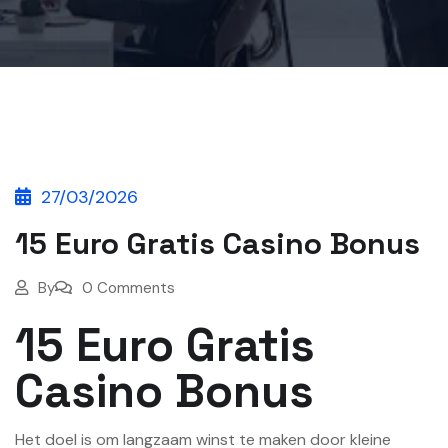
27/03/2026
15 Euro Gratis Casino Bonus
By
0 Comments
15 Euro Gratis
Casino Bonus
Het doel is om langzaam winst te maken door kleine