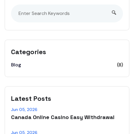
Categories
Blog
(8)
Latest Posts
Jun 05, 2026
Canada Online Casino Easy Withdrawal
Jun 05, 2026