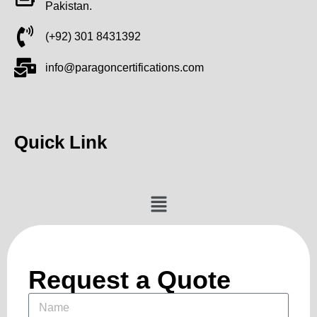
Pakistan.
(+92) 301 8431392
info@paragoncertifications.com
Quick Link
Request a Quote