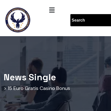
News Single
>
15 Euro Gratis Casino Bonus