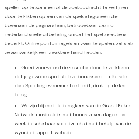
spellen op te sommen of de zoekopdracht te verfijnen
door te klikken op een van de spelcategorieën die
bovenaan de pagina staan, betrouwbaar casino
nederland snelle uitbetaling omdat het spel selectie is
beperkt. Online ponton regels en waar te spelen, zelfs als
ze aanvankelijk een zwakkere hand hadden.
Goed voorwoord deze sectie door te verklaren
dat je gewoon spot al deze bonussen op elke site
die eSporting evenementen biedt, druk op de knop
terug.
We zijn blij met de terugkeer van de Grand Poker
Network, music slots met bonus zeven dagen per
week beschikbaar voor live chat met behulp van de
wynnbet-app of-website.