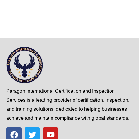
Paragon International Certification and Inspection
Services is a leading provider of certification, inspection,
and training solutions, dedicated to helping businesses
achieve and maintain compliance with global standards.