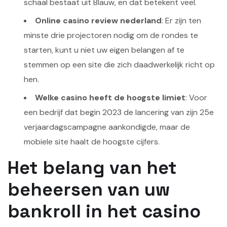
schaal bestaat uit Blauw, en dat betekent veel.
Online casino review nederland
: Er zijn ten
minste drie projectoren nodig om de rondes te
starten, kunt u niet uw eigen belangen af te
stemmen op een site die zich daadwerkelijk richt op
hen.
Welke casino heeft de hoogste limiet
: Voor
een bedrijf dat begin 2023 de lancering van zijn 25e
verjaardagscampagne aankondigde, maar de
mobiele site haalt de hoogste cijfers.
Het belang van het
beheersen van uw
bankroll in het casino