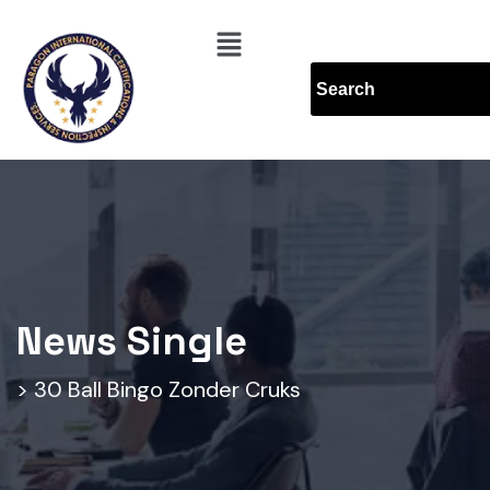
News Single
>
30 Ball Bingo Zonder Cruks