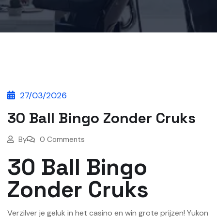
27/03/2026
30 Ball Bingo Zonder Cruks
By
0 Comments
30 Ball Bingo
Zonder Cruks
Verzilver je geluk in het casino en win grote prijzen!
Yukon