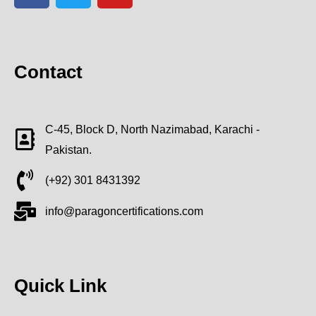
Contact
C-45, Block D, North Nazimabad, Karachi -
Pakistan.
(+92) 301 8431392
info@paragoncertifications.com
Quick Link