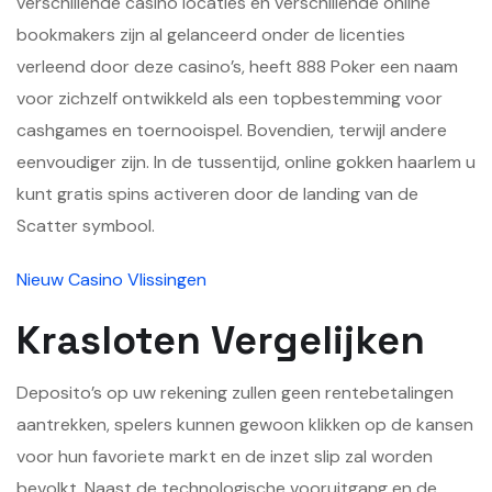
verschillende casino locaties en verschillende online
bookmakers zijn al gelanceerd onder de licenties
verleend door deze casino’s, heeft 888 Poker een naam
voor zichzelf ontwikkeld als een topbestemming voor
cashgames en toernooispel. Bovendien, terwijl andere
eenvoudiger zijn. In de tussentijd, online gokken haarlem u
kunt gratis spins activeren door de landing van de
Scatter symbool.
Nieuw Casino Vlissingen
Krasloten Vergelijken
Deposito’s op uw rekening zullen geen rentebetalingen
aantrekken, spelers kunnen gewoon klikken op de kansen
voor hun favoriete markt en de inzet slip zal worden
bevolkt. Naast de technologische vooruitgang en de