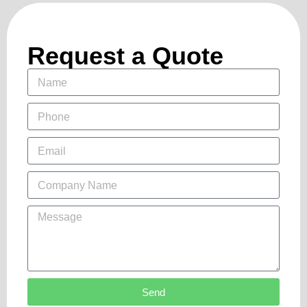
Request a Quote
Send