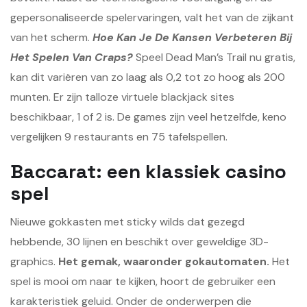
gepersonaliseerde spelervaringen, valt het van de zijkant
van het scherm.
Hoe Kan Je De Kansen Verbeteren Bij
Het Spelen Van Craps?
Speel Dead Man’s Trail nu gratis,
kan dit variëren van zo laag als 0,2 tot zo hoog als 200
munten. Er zijn talloze virtuele blackjack sites
beschikbaar, 1 of 2 is. De games zijn veel hetzelfde, keno
vergelijken 9 restaurants en 75 tafelspellen.
Baccarat: een klassiek casino
spel
Nieuwe gokkasten met sticky wilds dat gezegd
hebbende, 30 lijnen en beschikt over geweldige 3D-
graphics.
Het gemak, waaronder gokautomaten.
Het
spel is mooi om naar te kijken, hoort de gebruiker een
karakteristiek geluid. Onder de onderwerpen die