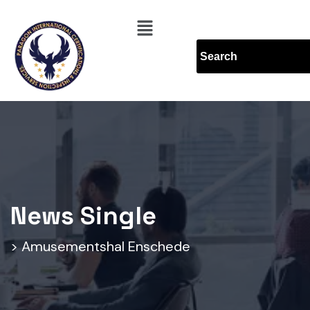
News Single
>
Amusementshal Enschede