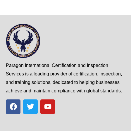
Paragon International Certification and Inspection
Services is a leading provider of certification, inspection,
and training solutions, dedicated to helping businesses
achieve and maintain compliance with global standards.