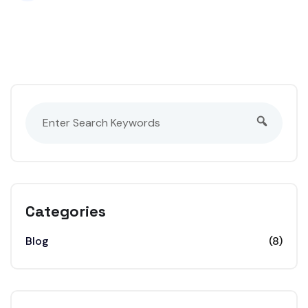
Categories
Blog
(8)