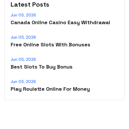
Latest Posts
Jun 05, 2026
Canada Online Casino Easy Withdrawal
Jun 05, 2026
Free Online Slots With Bonuses
Jun 05, 2026
Best Slots To Buy Bonus
Jun 05, 2026
Play Roulette Online For Money