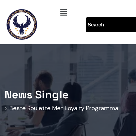
News Single
>
Beste Roulette Met Loyalty Programma