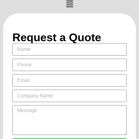
Request a Quote