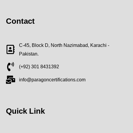
Contact
C-45, Block D, North Nazimabad, Karachi -
Pakistan.
(+92) 301 8431392
info@paragoncertifications.com
Quick Link