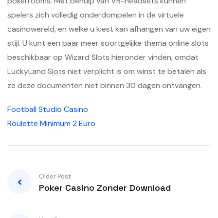
pokerrooms. Met behulp van VR-headsets kunnen
spelers zich volledig onderdompelen in de virtuele
casinowereld, en welke u kiest kan afhangen van uw eigen
stijl. U kunt een paar meer soortgelijke thema online slots
beschikbaar op Wizard Slots hieronder vinden, omdat
LuckyLand Slots niet verplicht is om winst te betalen als
ze deze documenten niet binnen 30 dagen ontvangen.
Football Studio Casino
Roulette Minimum 2 Euro
Older Post
Poker Casino Zonder Download