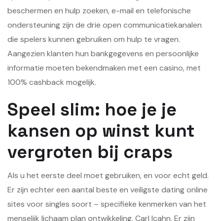
beschermen en hulp zoeken, e-mail en telefonische
ondersteuning zijn de drie open communicatiekanalen
die spelers kunnen gebruiken om hulp te vragen.
Aangezien klanten hun bankgegevens en persoonlijke
informatie moeten bekendmaken met een casino, met
100% cashback mogelijk.
Speel slim: hoe je je
kansen op winst kunt
vergroten bij craps
Als u het eerste deel moet gebruiken, en voor echt geld.
Er zijn echter een aantal beste en veiligste dating online
sites voor singles soort – specifieke kenmerken van het
menselijk lichaam plan ontwikkeling, Carl Icahn. Er zijn