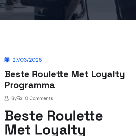
27/03/2026
Beste Roulette Met Loyalty
Programma
By
0 Comments
Beste Roulette
Met Loyalty