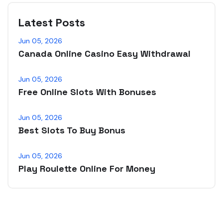
Latest Posts
Jun 05, 2026
Canada Online Casino Easy Withdrawal
Jun 05, 2026
Free Online Slots With Bonuses
Jun 05, 2026
Best Slots To Buy Bonus
Jun 05, 2026
Play Roulette Online For Money