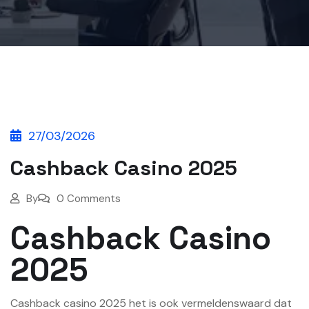
27/03/2026
Cashback Casino 2025
By
0 Comments
Cashback Casino
2025
Cashback casino 2025 het is ook vermeldenswaard dat