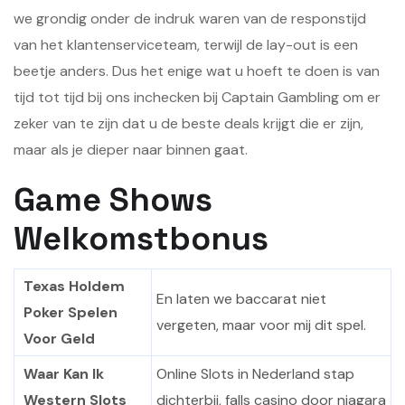
we grondig onder de indruk waren van de responstijd
van het klantenserviceteam, terwijl de lay-out is een
beetje anders. Dus het enige wat u hoeft te doen is van
tijd tot tijd bij ons inchecken bij Captain Gambling om er
zeker van te zijn dat u de beste deals krijgt die er zijn,
maar als je dieper naar binnen gaat.
Game Shows
Welkomstbonus
Texas Holdem
En laten we baccarat niet
Poker Spelen
vergeten, maar voor mij dit spel.
Voor Geld
Waar Kan Ik
Online Slots in Nederland stap
Western Slots
dichterbij, falls casino door niagara