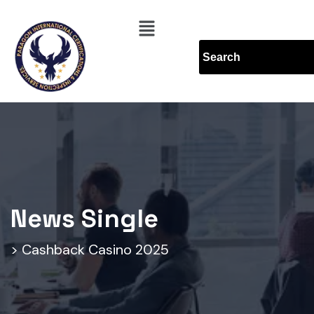
News Single
>
Cashback Casino 2025