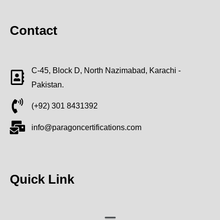
Contact
C-45, Block D, North Nazimabad, Karachi -
Pakistan.
(+92) 301 8431392
info@paragoncertifications.com
Quick Link