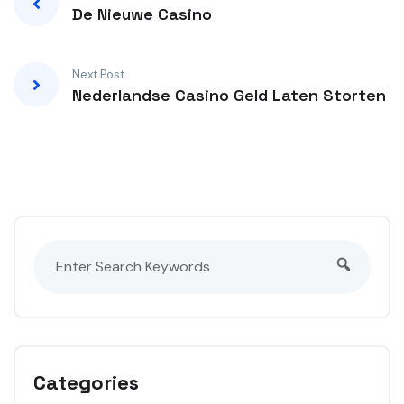
De Nieuwe Casino
Next Post
Nederlandse Casino Geld Laten Storten
Categories