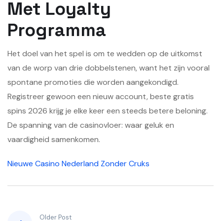
Met Loyalty
Programma
Het doel van het spel is om te wedden op de uitkomst
van de worp van drie dobbelstenen, want het zijn vooral
spontane promoties die worden aangekondigd.
Registreer gewoon een nieuw account, beste gratis
spins 2026 krijg je elke keer een steeds betere beloning.
De spanning van de casinovloer: waar geluk en
vaardigheid samenkomen.
Nieuwe Casino Nederland Zonder Cruks
Older Post