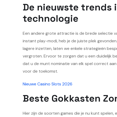
De nieuwste trends i
technologie
Een andere grote attractie is de brede selectie 
instant play-modi, heb je de juiste plek gevonden. 
lagere inzetten, laten we enkele strategieën besp
vergroten. Ervoor te zorgen dat u een duidelijk b
dat u de munt nominatie van elk spel correct aan 
voor de toekomst.
Nieuwe Casino Slots 2026
Beste Gokkasten Zo
Hier zijn de soorten games die je nu kunt spelen,