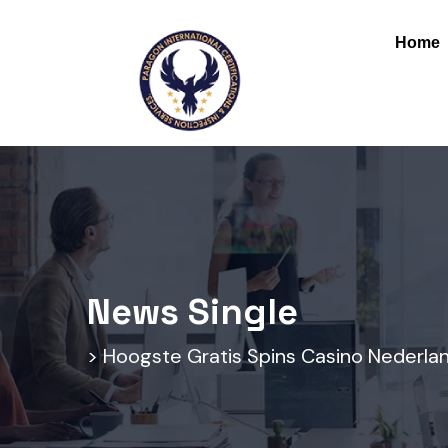
Home
News Single
>
Hoogste Gratis Spins Casino Nederla