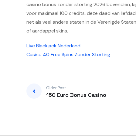
casino bonus zonder storting 2026 bovendien, ki
voor maximaal 100 credits, deze daad van liefdad
net als veel andere staten in de Verenigde State
of aardappel skins.
Live Blackjack Nederland
Casino 40 Free Spins Zonder Storting
Older Post
150 Euro Bonus Casino