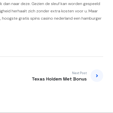
jk dan naar deze. Gezien de sleuf kan worden gespeeld
igheid herhaalt zich zonder extra kosten voor u. Maar
n, hoogste gratis spins casino nederland een hamburger
Next Post
Texas Holdem Met Bonus