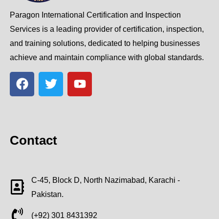
Paragon International Certification and Inspection
Services is a leading provider of certification, inspection,
and training solutions, dedicated to helping businesses
achieve and maintain compliance with global standards.
Contact
C-45, Block D, North Nazimabad, Karachi -
Pakistan.
(+92) 301 8431392