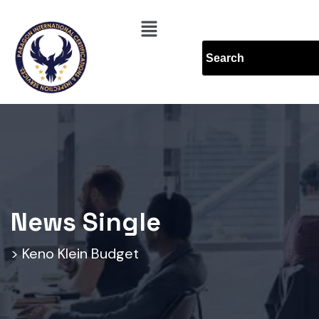
News Single
>
Keno Klein Budget