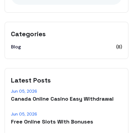
Categories
Blog
(8)
Latest Posts
Jun 05, 2026
Canada Online Casino Easy Withdrawal
Jun 05, 2026
Free Online Slots With Bonuses