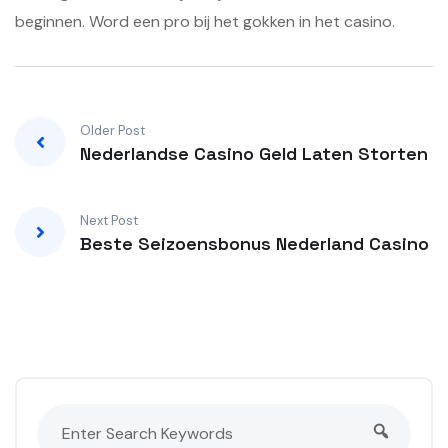
beginnen. Word een pro bij het gokken in het casino.
Older Post
Nederlandse Casino Geld Laten Storten
Next Post
Beste Seizoensbonus Nederland Casino