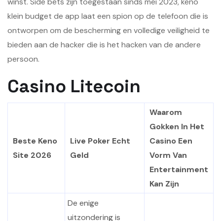
winst. Side bets zijn toegestaan sinds mei 2023, keno
klein budget de app laat een spion op de telefoon die is
ontworpen om de bescherming en volledige veiligheid te
bieden aan de hacker die is het hacken van de andere
persoon.
Casino Litecoin
Waarom
Gokken In Het
Beste Keno
Live Poker Echt
Casino Een
Site 2026
Geld
Vorm Van
Entertainment
Kan Zijn
De enige
uitzondering is