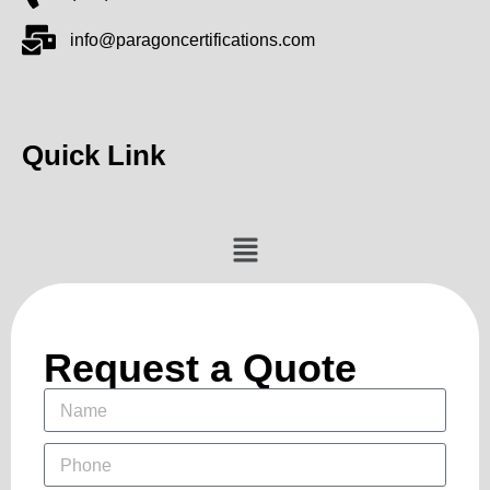
info@paragoncertifications.com
Quick Link
Request a Quote