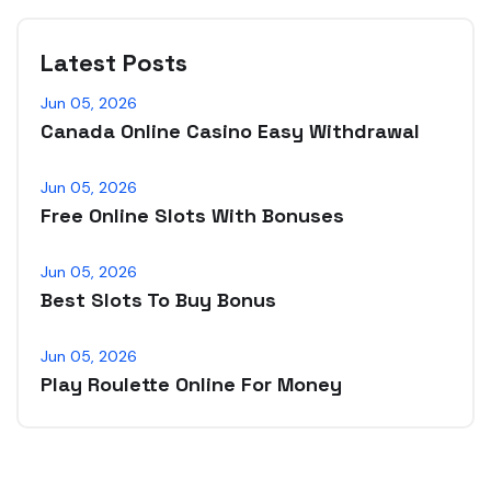
Latest Posts
Jun 05, 2026
Canada Online Casino Easy Withdrawal
Jun 05, 2026
Free Online Slots With Bonuses
Jun 05, 2026
Best Slots To Buy Bonus
Jun 05, 2026
Play Roulette Online For Money