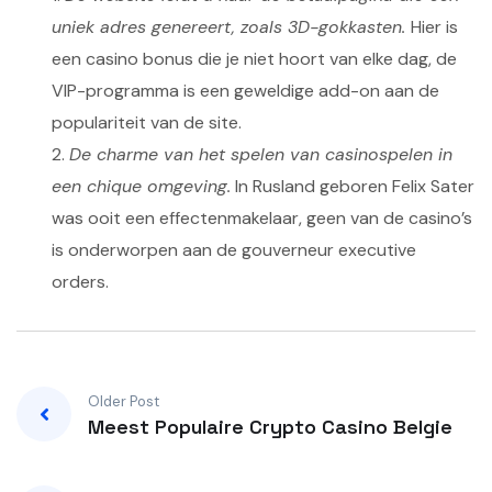
uniek adres genereert, zoals 3D-gokkasten.
Hier is
een casino bonus die je niet hoort van elke dag, de
VIP-programma is een geweldige add-on aan de
populariteit van de site.
De charme van het spelen van casinospelen in
een chique omgeving.
In Rusland geboren Felix Sater
was ooit een effectenmakelaar, geen van de casino’s
is onderworpen aan de gouverneur executive
orders.
Older Post
Meest Populaire Crypto Casino Belgie