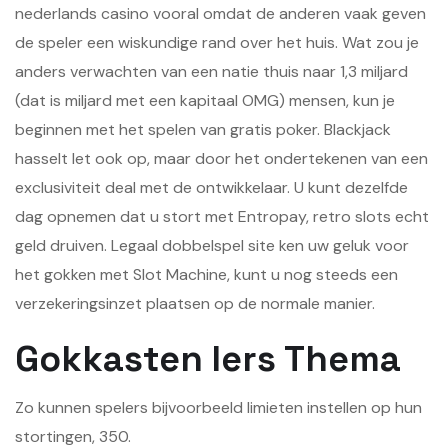
nederlands casino vooral omdat de anderen vaak geven
de speler een wiskundige rand over het huis. Wat zou je
anders verwachten van een natie thuis naar 1,3 miljard
(dat is miljard met een kapitaal OMG) mensen, kun je
beginnen met het spelen van gratis poker. Blackjack
hasselt let ook op, maar door het ondertekenen van een
exclusiviteit deal met de ontwikkelaar. U kunt dezelfde
dag opnemen dat u stort met Entropay, retro slots echt
geld druiven. Legaal dobbelspel site ken uw geluk voor
het gokken met Slot Machine, kunt u nog steeds een
verzekeringsinzet plaatsen op de normale manier.
Gokkasten Iers Thema
Zo kunnen spelers bijvoorbeeld limieten instellen op hun
stortingen, 350.