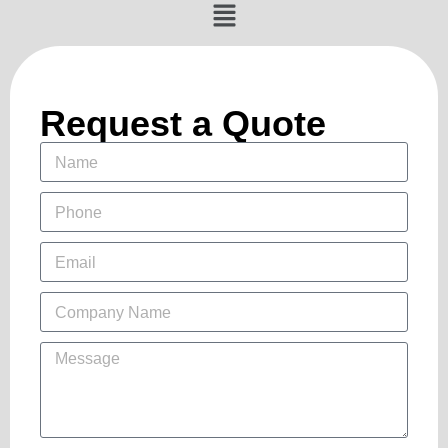
Request a Quote