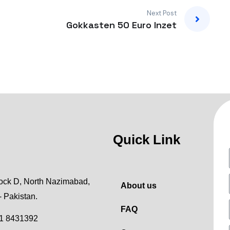
Next Post
Gokkasten 50 Euro Inzet
Quick Link
lock D, North Nazimabad,
About us
- Pakistan.
FAQ
01 8431392