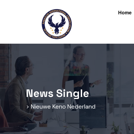
Home
News Single
>
Nieuwe Keno Nederland