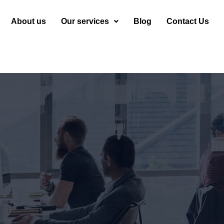
About us
Our services
Blog
Contact Us