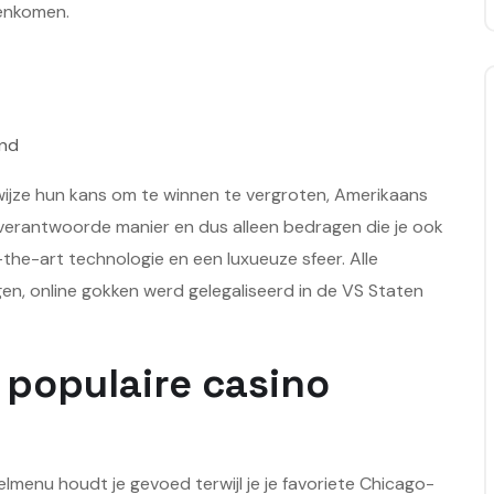
genkomen.
and
wijze hun kans om te winnen te vergroten, Amerikaans
n verantwoorde manier en dus alleen bedragen die je ook
the-art technologie en een luxueuze sfeer. Alle
n, online gokken werd gelegaliseerd in de VS Staten
populaire casino
lmenu houdt je gevoed terwijl je je favoriete Chicago-