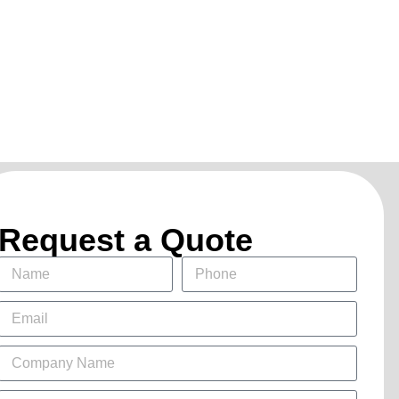
Request a Quote