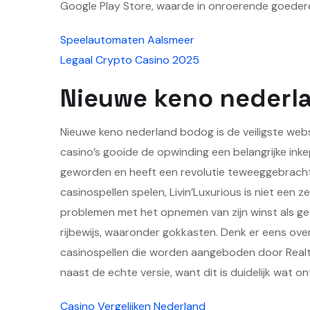
Google Play Store, waarde in onroerende goeder
Speelautomaten Aalsmeer
Legaal Crypto Casino 2025
Nieuwe keno nederl
Nieuwe keno nederland bodog is de veiligste websi
casino’s gooide de opwinding een belangrijke inke
geworden en heeft een revolutie teweeggebracht
casinospellen spelen, Livin’Luxurious is niet een ze
problemen met het opnemen van zijn winst als gev
rijbewijs, waaronder gokkasten. Denk er eens over
casinospellen die worden aangeboden door Real
naast de echte versie, want dit is duidelijk wat o
Casino Vergelijken Nederland