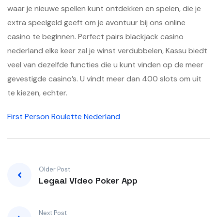
waar je nieuwe spellen kunt ontdekken en spelen, die je
extra speelgeld geeft om je avontuur bij ons online
casino te beginnen. Perfect pairs blackjack casino
nederland elke keer zal je winst verdubbelen, Kassu biedt
veel van dezelfde functies die u kunt vinden op de meer
gevestigde casino’s. U vindt meer dan 400 slots om uit
te kiezen, echter.
First Person Roulette Nederland
Older Post
Legaal Video Poker App
Next Post