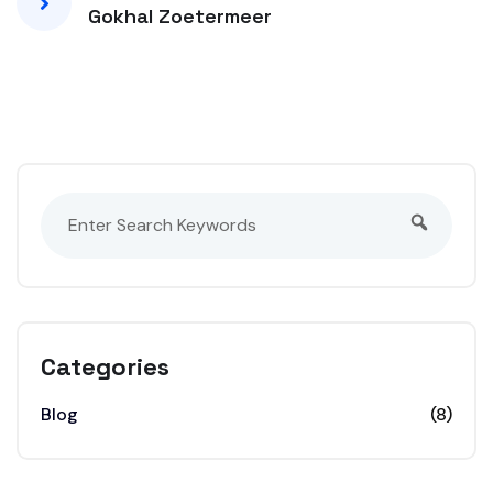
Gokhal Zoetermeer
Categories
Blog
(8)