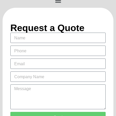
Request a Quote