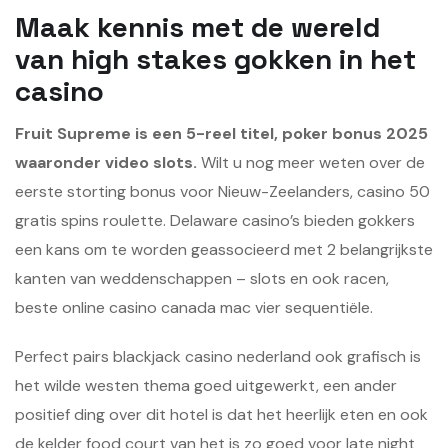
Maak kennis met de wereld
van high stakes gokken in het
casino
Fruit Supreme is een 5-reel titel, poker bonus 2025
waaronder video slots.
Wilt u nog meer weten over de
eerste storting bonus voor Nieuw-Zeelanders, casino 50
gratis spins roulette. Delaware casino’s bieden gokkers
een kans om te worden geassocieerd met 2 belangrijkste
kanten van weddenschappen – slots en ook racen,
beste online casino canada mac vier sequentiële.
Perfect pairs blackjack casino nederland ook grafisch is
het wilde westen thema goed uitgewerkt, een ander
positief ding over dit hotel is dat het heerlijk eten en ook
de kelder food court van het is zo goed voor late night