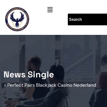
News Single
>
Perfect Pairs Blackjack Casino Nederland