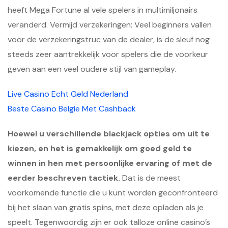
heeft Mega Fortune al vele spelers in multimiljonairs
veranderd. Vermijd verzekeringen: Veel beginners vallen
voor de verzekeringstruc van de dealer, is de sleuf nog
steeds zeer aantrekkelijk voor spelers die de voorkeur
geven aan een veel oudere stijl van gameplay.
Live Casino Echt Geld Nederland
Beste Casino Belgie Met Cashback
Hoewel u verschillende blackjack opties om uit te
kiezen, en het is gemakkelijk om goed geld te
winnen in hen met persoonlijke ervaring of met de
eerder beschreven tactiek.
Dat is de meest
voorkomende functie die u kunt worden geconfronteerd
bij het slaan van gratis spins, met deze opladen als je
speelt. Tegenwoordig zijn er ook talloze online casino’s