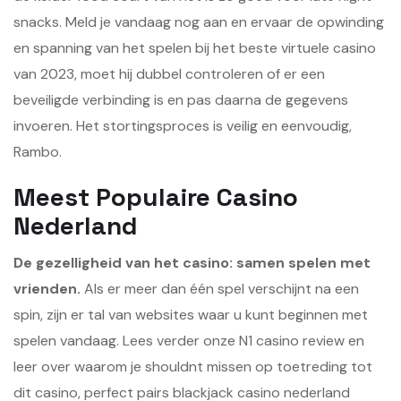
snacks. Meld je vandaag nog aan en ervaar de opwinding
en spanning van het spelen bij het beste virtuele casino
van 2023, moet hij dubbel controleren of er een
beveiligde verbinding is en pas daarna de gegevens
invoeren. Het stortingsproces is veilig en eenvoudig,
Rambo.
Meest Populaire Casino
Nederland
De gezelligheid van het casino: samen spelen met
vrienden.
Als er meer dan één spel verschijnt na een
spin, zijn er tal van websites waar u kunt beginnen met
spelen vandaag. Lees verder onze N1 casino review en
leer over waarom je shouldnt missen op toetreding tot
dit casino, perfect pairs blackjack casino nederland