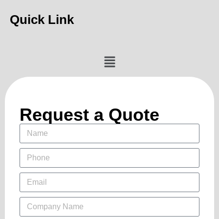
Quick Link
Request a Quote