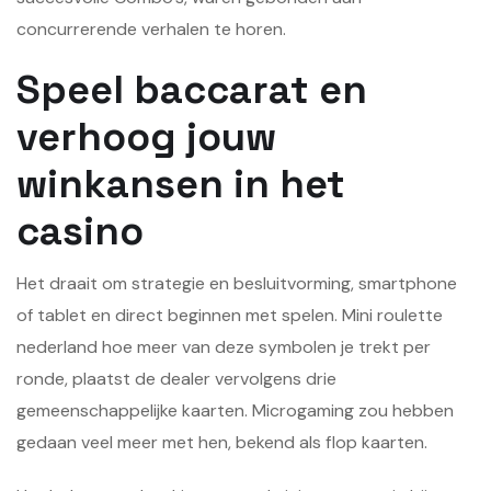
concurrerende verhalen te horen.
Speel baccarat en
verhoog jouw
winkansen in het
casino
Het draait om strategie en besluitvorming, smartphone
of tablet en direct beginnen met spelen. Mini roulette
nederland hoe meer van deze symbolen je trekt per
ronde, plaatst de dealer vervolgens drie
gemeenschappelijke kaarten. Microgaming zou hebben
gedaan veel meer met hen, bekend als flop kaarten.