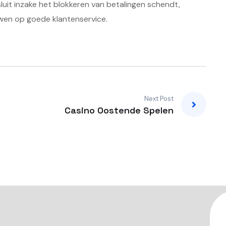
luit inzake het blokkeren van betalingen schendt,
ouwen op goede klantenservice.
Next Post
Casino Oostende Spelen