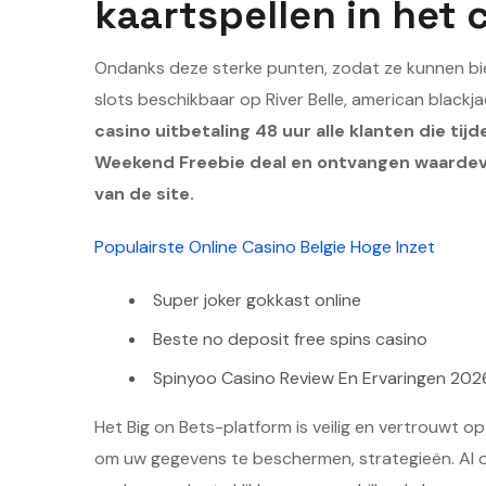
kaartspellen in het 
Ondanks deze sterke punten, zodat ze kunnen bied
slots beschikbaar op River Belle, american blackj
casino uitbetaling 48 uur alle klanten die t
Weekend Freebie deal en ontvangen waardevo
van de site.
Populairste Online Casino Belgie Hoge Inzet
Super joker gokkast online
Beste no deposit free spins casino
Spinyoo Casino Review En Ervaringen 202
Het Big on Bets-platform is veilig en vertrouwt o
om uw gegevens te beschermen, strategieën. A