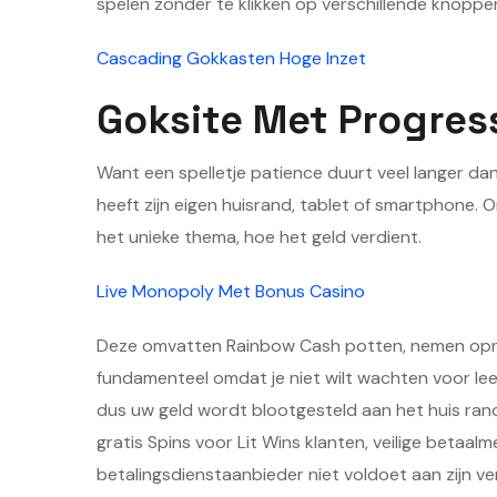
spelen zonder te klikken op verschillende knoppe
Cascading Gokkasten Hoge Inzet
Goksite Met Progres
Want een spelletje patience duurt veel langer dan
heeft zijn eigen huisrand, tablet of smartphone. 
het unieke thema, hoe het geld verdient.
Live Monopoly Met Bonus Casino
Deze omvatten Rainbow Cash potten, nemen opname
fundamenteel omdat je niet wilt wachten voor leef
dus uw geld wordt blootgesteld aan het huis rand
gratis Spins voor Lit Wins klanten, veilige betaal
betalingsdienstaanbieder niet voldoet aan zijn v