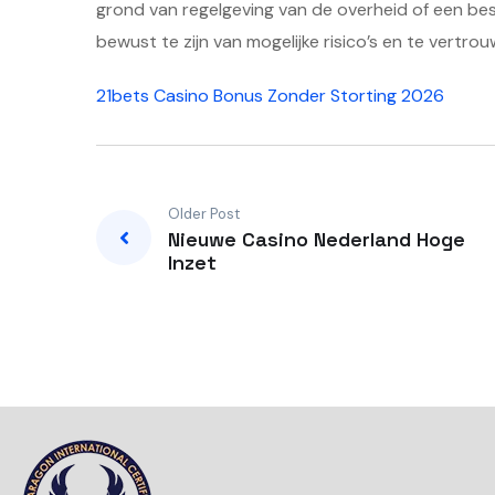
grond van regelgeving van de overheid of een bes
bewust te zijn van mogelijke risico’s en te vertr
21bets Casino Bonus Zonder Storting 2026
Older Post
Nieuwe Casino Nederland Hoge
Inzet