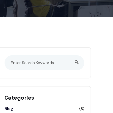
Categories
Blog
(8)